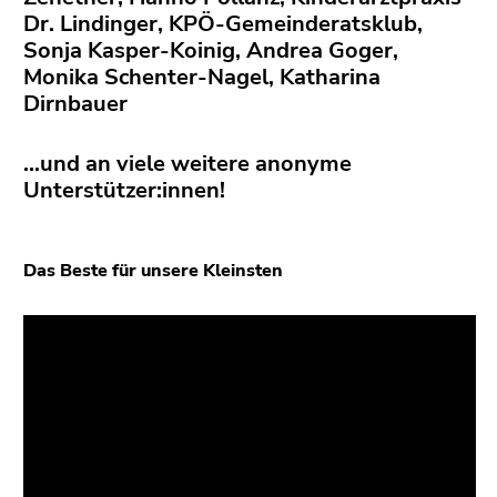
Dr. Lindinger, KPÖ-Gemeinderatsklub,
Sonja Kasper-Koinig, Andrea Goger,
Monika Schenter-Nagel, Katharina
Dirnbauer
…und an viele weitere anonyme
Unterstützer:innen!
Das Beste für unsere Kleinsten