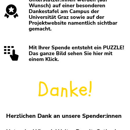
Wunsch) auf einer besonderen
Dankestafel am Campus der
Universität Graz sowie auf der
Projektwebsite namentlich sichtbar
gemacht.
Mit Ihrer Spende entsteht ein PUZZLE!
Das ganze Bild sehen Sie hier mit
einem Klick.
Herzlichen Dank an unsere Spender:innen